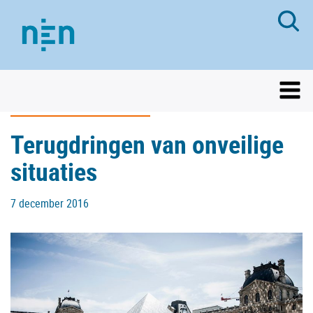
Terugdringen van onveilige
situaties
7 december 2016