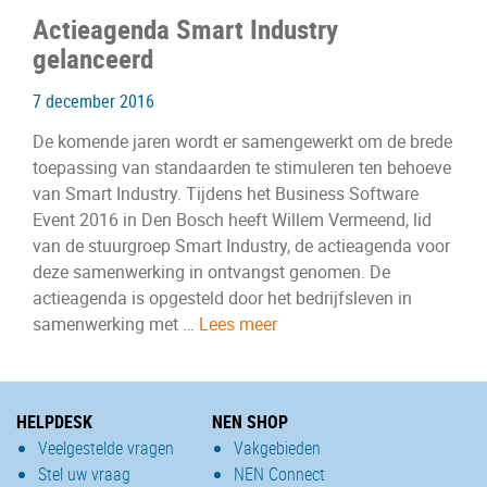
Actieagenda Smart Industry
gelanceerd
7 december 2016
De komende jaren wordt er samengewerkt om de brede
toepassing van standaarden te stimuleren ten behoeve
van Smart Industry. Tijdens het Business Software
Event 2016 in Den Bosch heeft Willem Vermeend, lid
van de stuurgroep Smart Industry, de actieagenda voor
deze samenwerking in ontvangst genomen. De
actieagenda is opgesteld door het bedrijfsleven in
samenwerking met …
Lees meer
HELPDESK
NEN SHOP
Veelgestelde vragen
Vakgebieden
Stel uw vraag
NEN Connect