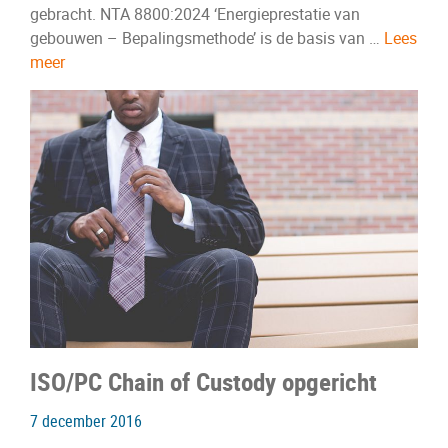
gebracht. NTA 8800:2024 ‘Energieprestatie van
gebouwen – Bepalingsmethode’ is de basis van …
Lees
meer
ISO/PC Chain of Custody opgericht
7 december 2016