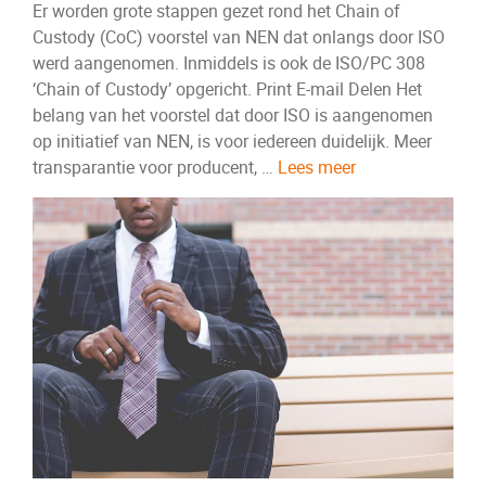
Er worden grote stappen gezet rond het Chain of
Custody (CoC) voorstel van NEN dat onlangs door ISO
werd aangenomen. Inmiddels is ook de ISO/PC 308
‘Chain of Custody’ opgericht. Print E-mail Delen Het
belang van het voorstel dat door ISO is aangenomen
op initiatief van NEN, is voor iedereen duidelijk. Meer
transparantie voor producent, …
Lees meer