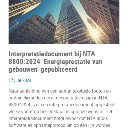
Interpretatiedocument bij NTA
8800:2024 ‘Energieprestatie van
gebouwen’ gepubliceerd
17 juni 2024
Naar aanleiding van een aantal tekstuele fouten en
onduidelijkheden die er geconstateerd zijn in NTA
8800:2024 is er een interpretatiedocument opgesteld
welke vanaf nu beschikbaar is op onze website. Het
interpretatiedocument zorgt ervoor dat NTA 8800,
software en opnameprotocollen op één lijn worden