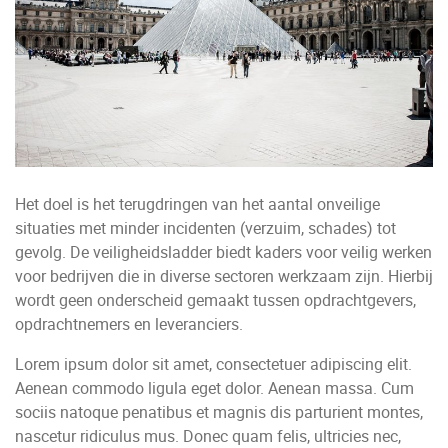
Het doel is het terugdringen van het aantal onveilige
situaties met minder incidenten (verzuim, schades) tot
gevolg. De veiligheidsladder biedt kaders voor veilig werken
voor bedrijven die in diverse sectoren werkzaam zijn. Hierbij
wordt geen onderscheid gemaakt tussen opdrachtgevers,
opdrachtnemers en leveranciers.
Lorem ipsum dolor sit amet, consectetuer adipiscing elit.
Aenean commodo ligula eget dolor. Aenean massa. Cum
sociis natoque penatibus et magnis dis parturient montes,
nascetur ridiculus mus. Donec quam felis, ultricies nec,