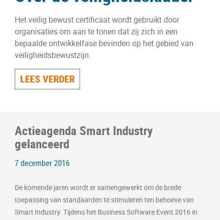
Het veilig bewust certificaat wordt gebruikt door
organisaties om aan te tonen dat zij zich in een
bepaalde ontwikkelfase bevinden op het gebied van
veiligheidsbewustzijn.
LEES VERDER
Actieagenda Smart Industry
gelanceerd
7 december 2016
De komende jaren wordt er samengewerkt om de brede
toepassing van standaarden te stimuleren ten behoeve van
Smart Industry. Tijdens het Business Software Event 2016 in