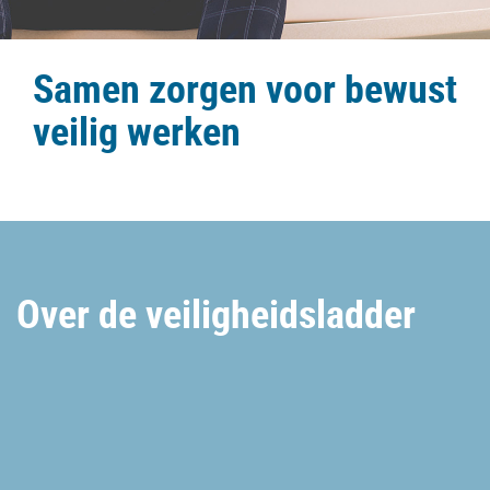
Samen zorgen voor bewust
veilig werken
Over de veiligheidsladder