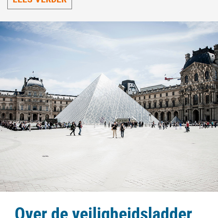
Over de veiligheidsladder