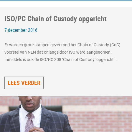
ISO/PC Chain of Custody opgericht
7 december 2016
Er worden grote stappen gezet rond het Chain of Custody (CoC)
voorstel van NEN dat onlangs door ISO werd aangenomen.
Inmiddels is ook de ISO/PC 308 ‘Chain of Custody’ opgericht....
LEES VERDER