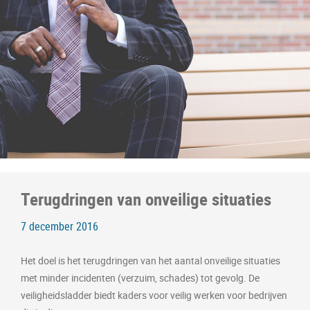
Terugdringen van onveilige situaties
7 december 2016
Het doel is het terugdringen van het aantal onveilige situaties
met minder incidenten (verzuim, schades) tot gevolg. De
veiligheidsladder biedt kaders voor veilig werken voor bedrijven