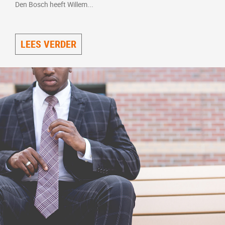
Den Bosch heeft Willem...
LEES VERDER