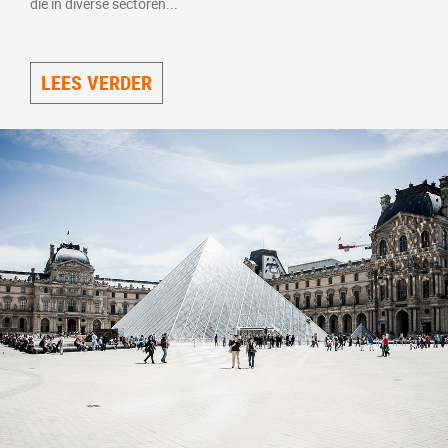
die in diverse sectoren...
LEES VERDER