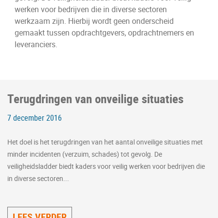
werken voor bedrijven die in diverse sectoren
werkzaam zijn. Hierbij wordt geen onderscheid
gemaakt tussen opdrachtgevers, opdrachtnemers en
leveranciers.
Terugdringen van onveilige situaties
7 december 2016
Het doel is het terugdringen van het aantal onveilige situaties met
minder incidenten (verzuim, schades) tot gevolg. De
veiligheidsladder biedt kaders voor veilig werken voor bedrijven die
in diverse sectoren...
LEES VERDER